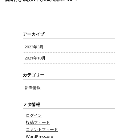
アーカイブ
2023年3月
2021年10月
カテゴリー
新着情報
メタ情報
ログイン
投稿フィード
コメントフィード
WordPress.org