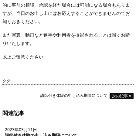
的に事前の相談、承認を経た場合には可能になる場合もありま
すが、当日のお申し出にはお応えすることができませんのでお
知りおきください。
また写真・動画など選手や利用者を撮影されることは固くお断
りいたします。
以上ご留意ください。
タグ:
講師付き体験の申し込み期限について
次の記事
関連記事
2023年03月11日
講師付き体験の申し込み期限について