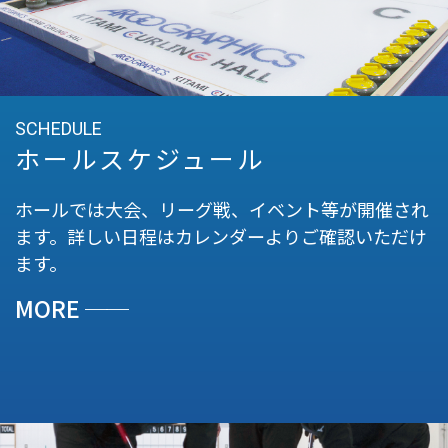
SCHEDULE
ホールスケジュール
ホールでは大会、リーグ戦、イベント等が開催され
ます。詳しい日程はカレンダーよりご確認いただけ
ます。
MORE
──