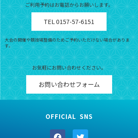
ご利用予約はお電話からお願いします。
TEL 0157-57-6151
大会の開催や競技場整備のためご予約いただけない場合がありま
す。
お気軽にお問い合わせください。
お問い合わせフォーム
OFFICIAL SNS