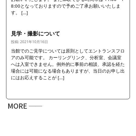
8:00となっておりますので予めご了承お願いいたしま
す。 […]
見学・撮影について
投稿: 2021年10月16日
当館でのご見学については原則としてエントランスフロ
アのみ可能です。 カーリングリンク、分析室、会議室
へは入室できません。例外的に事前の相談、承認を経た
場合には可能になる場合もありますが、当日のお申し出
にはお応えすることが […]
MORE
──