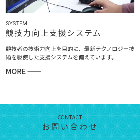
SYSTEM
競技力向上支援システム
競技者の技術力向上を目的に、最新テクノロジー技
術を駆使した支援システムを備えています。
MORE
──
CONTACT
お問い合わせ