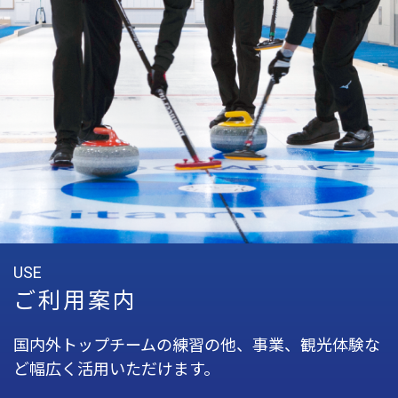
USE
ご利用案内
国内外トップチームの練習の他、事業、観光体験な
ど幅広く活用いただけます。