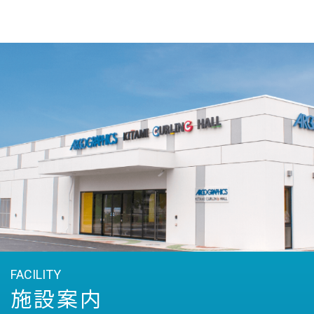
FACILITY
施設案内