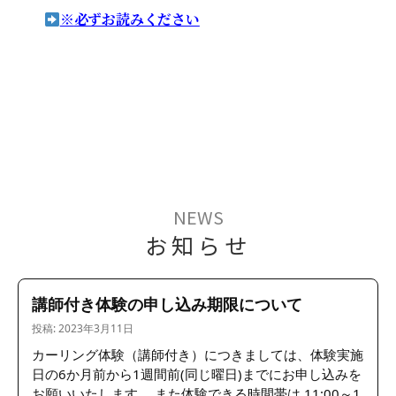
※
必ずお読みください
NEWS
お知らせ
講師付き体験の申し込み期限について
投稿: 2023年3月11日
カーリング体験（講師付き）につきましては、体験実施
日の6か月前から1週間前(同じ曜日)までにお申し込みを
お願いいたします。 また体験できる時間帯は 11:00～1