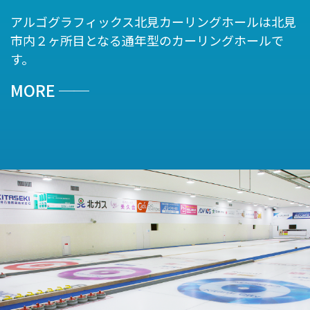
アルゴグラフィックス北見カーリングホールは北見
市内２ヶ所目となる通年型のカーリングホールで
す。
MORE
──