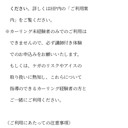
く
だ
さい。
詳しくはHP内の「ご利
用
案
内」
を
ご覧
ください。
※カーリング未経験者のみでのご利用は
できませんので、必ず講師付き体験
でのお申込みをお願いいたします。
もしくは、ケガのリスクやアイスの
取り扱いに熟知し、これらについて
指導のできるカーリング経験者の方と
ご一緒にご利用ください。
《ご利用にあたっての注意事項》